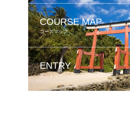
COURSE MAP
コースマップ
ENTRY
エントリー