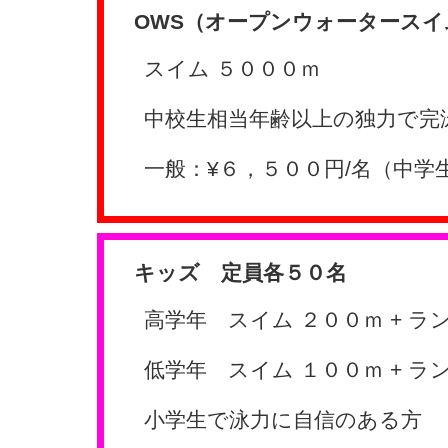
OWS（オープンウォータースイ
スイム ５０００ｍ
中校生相当年齢以上の独力で完
一般：¥６，５００円/名（中学
キッズ 定員各５０名
高学年 スイム ２００ｍ + ラ
低学年 スイム １００ｍ + ラ
小学生で泳力に自信のある方