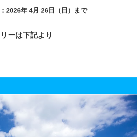
2026年 4月 26日（日）まで
リーは下記より