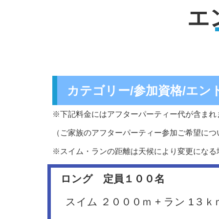
エ
カテゴリー/参加資格/エン
※下記料金にはアフターパーティー代が含まれ
（ご家族のアフターパーティー参加ご希望につ
※スイム・ランの距離は天候により変更になる
ロング 定員１００名
スイム ２０００ｍ + ラン 1３ｋ