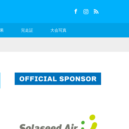
Facebook
Instagram
RSS
果
完走証
大会写真