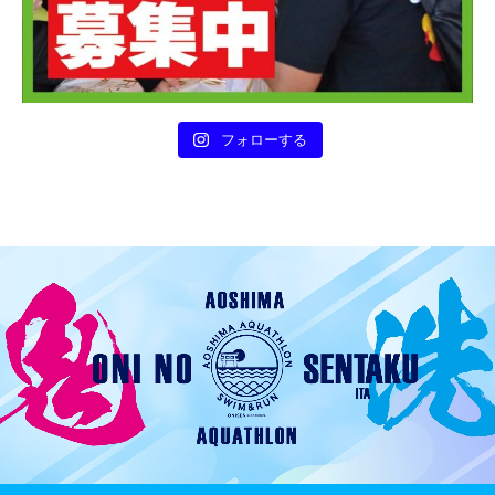
フォローする