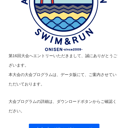
第16回大会へエントリーいただきまして、誠にありがとうご
ざいます。
本大会の大会プログラムは、データ版にて、ご案内させてい
ただいております。
大会プログラムの詳細は、ダウンロードボタンからご確認く
ださい。