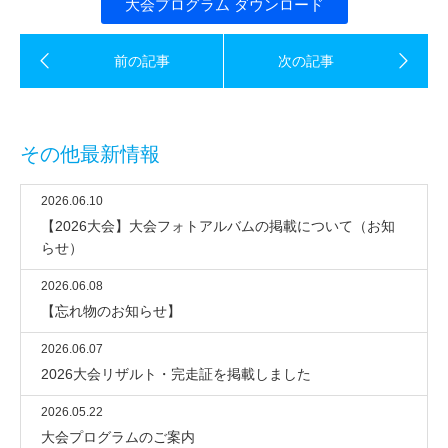
大会プログラム ダウンロード
その他最新情報
2026.06.10
【2026大会】大会フォトアルバムの掲載について（お知
らせ）
2026.06.08
【忘れ物のお知らせ】
2026.06.07
2026大会リザルト・完走証を掲載しました
2026.05.22
大会プログラムのご案内