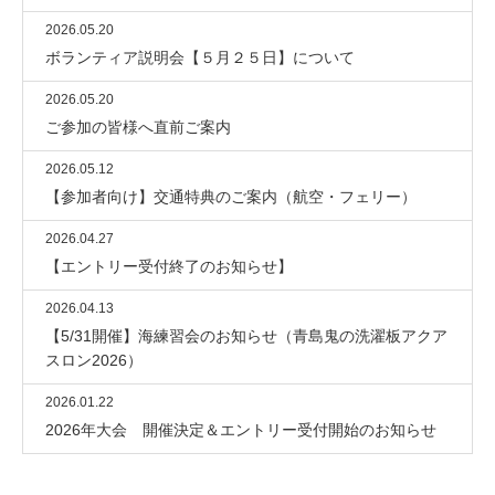
2026.05.20
ボランティア説明会【５月２５日】について
2026.05.20
ご参加の皆様へ直前ご案内
2026.05.12
【参加者向け】交通特典のご案内（航空・フェリー）
2026.04.27
【エントリー受付終了のお知らせ】
2026.04.13
【5/31開催】海練習会のお知らせ（青島鬼の洗濯板アクア
スロン2026）
2026.01.22
2026年大会 開催決定＆エントリー受付開始のお知らせ