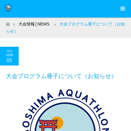
大会情報│NEWS
大会プログラム冊子について（お知
ホーム
らせ）
2025
APR
05
大会プログラム冊子について（お知らせ）