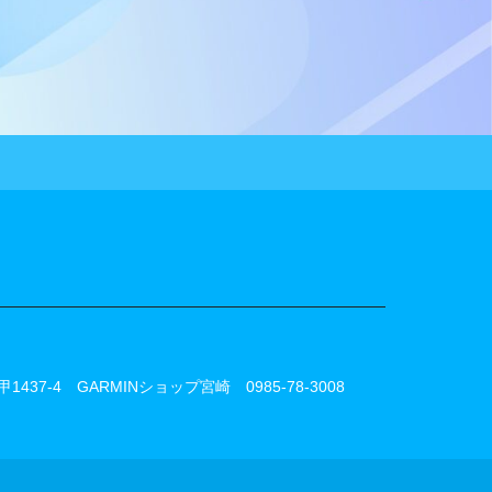
甲1437-4 GARMINショップ宮崎
0985-78-3008