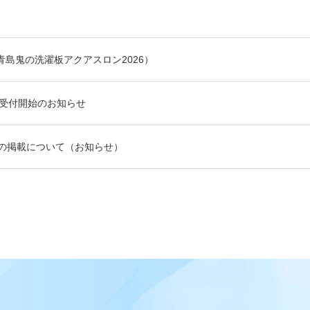
青島鬼の洗濯板アクアスロン2026）
ー受付開始のお知らせ
ムの掲載について（お知らせ）