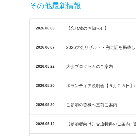
その他最新情報
【忘れ物のお知らせ】
2026.06.08
2026大会リザルト・完走証を掲載
2026.06.07
大会プログラムのご案内
2026.05.22
ボランティア説明会【５月２５日】
2026.05.20
ご参加の皆様へ直前ご案内
2026.05.20
【参加者向け】交通特典のご案内（
2026.05.12