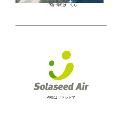
ご宿泊情報はこちら
移動はソラシドで