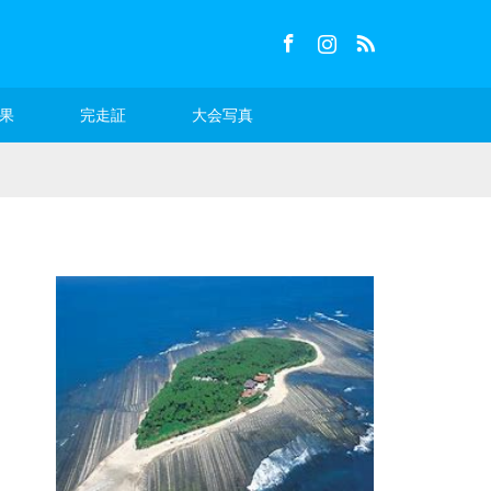
Facebook
Instagram
RSS
果
完走証
大会写真