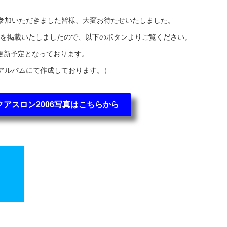
ご参加いただきました皆様、大変お待たせいたしました。
を掲載いたしましたので、以下のボタンよりご覧ください。
更新予定となっております。
トのアルバムにて作成しております。）
アスロン2006写真はこちらから