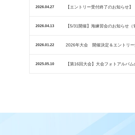
【エントリー受付終了のお知らせ】
2026.04.27
【5/31開催】海練習会のお知らせ（
2026.04.13
2026年大会 開催決定＆エントリ
2026.01.22
【第16回大会】大会フォトアルバ
2025.05.10