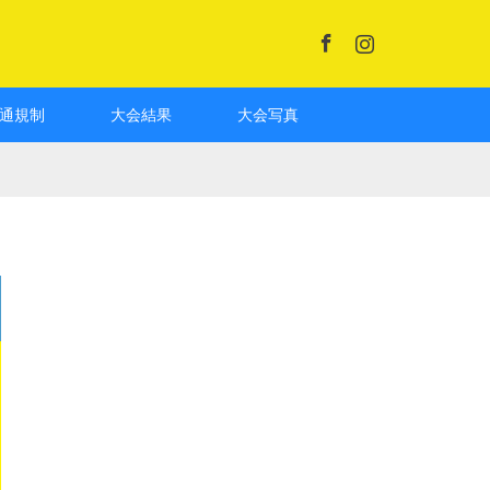
Facebook
Instagram
通規制
大会結果
大会写真