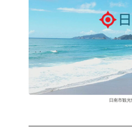
日南市観光