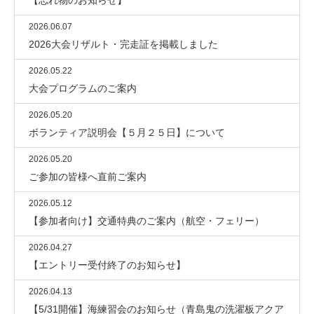
2026.06.07
2026大会リザルト・完走証を掲載しました
2026.05.22
大会プログラムのご案内
2026.05.20
ボランティア説明会【５月２５日】について
2026.05.20
ご参加の皆様へ直前ご案内
2026.05.12
【参加者向け】交通特典のご案内（航空・フェリー）
2026.04.27
【エントリー受付終了のお知らせ】
2026.04.13
【5/31開催】海練習会のお知らせ（青島鬼の洗濯板アクア