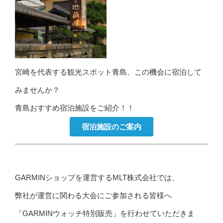
宮崎を代表する観光スポット青島、この機会に宿泊して
みませんか？
青島おすすめ宿泊施設をご紹介！！
宿泊施設のご案内
GARMINショップを運営するMLT株式会社では、
弊社が運営に関わる大会にご参加される皆様へ
「GARMINウォッチ特別販売」を行わせていただきま