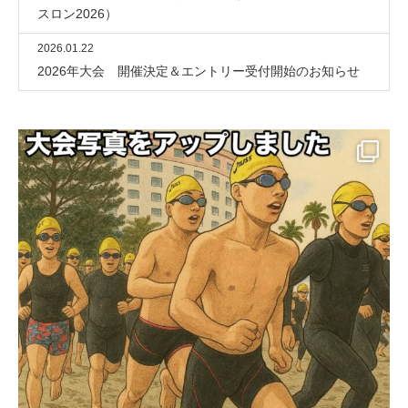
スロン2026）
2026.01.22
2026年大会 開催決定＆エントリー受付開始のお知らせ