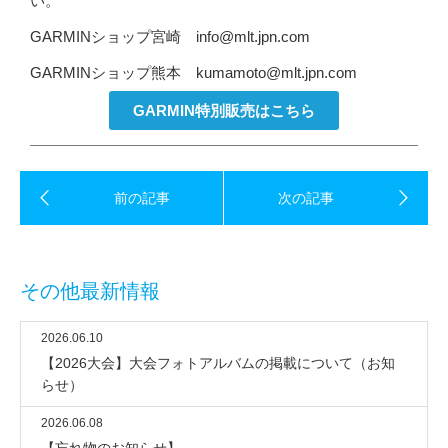
い。
GARMINショップ宮崎 info@mlt.jpn.com
GARMINショップ熊本 kumamoto@mlt.jpn.com
GARMIN特別販売はこちら
その他最新情報
2026.06.10
【2026大会】大会フォトアルバムの掲載について（お知
らせ）
2026.06.08
【忘れ物のお知らせ】