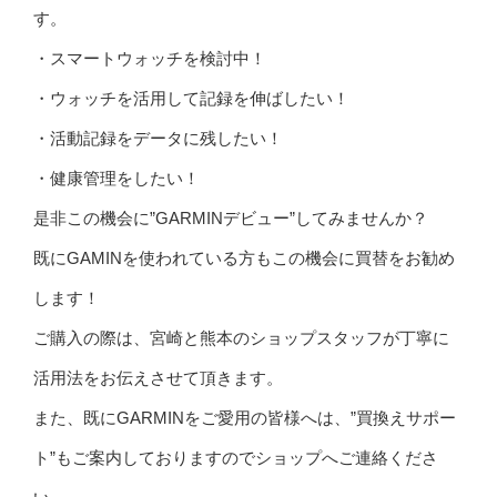
す。
・スマートウォッチを検討中！
・ウォッチを活用して記録を伸ばしたい！
・活動記録をデータに残したい！
・健康管理をしたい！
是非この機会に”GARMINデビュー”してみませんか？
既にGAMINを使われている方もこの機会に買替をお勧め
します！
ご購入の際は、宮崎と熊本のショップスタッフが丁寧に
活用法をお伝えさせて頂きます。
また、既にGARMINをご愛用の皆様へは、”買換えサポー
ト”もご案内しておりますのでショップへご連絡くださ