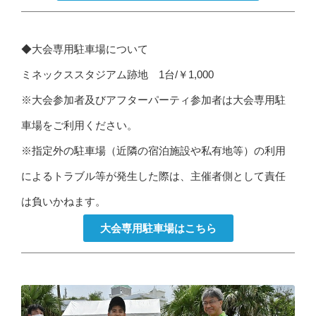
◆大会専用駐車場について
ミネックススタジアム跡地 1台/￥1,000
※大会参加者及びアフターパーティ参加者は大会専用駐
車場をご利用ください。
※指定外の駐車場（近隣の宿泊施設や私有地等）の利用
によるトラブル等が発生した際は、主催者側として責任
は負いかねます。
大会専用駐車場はこちら