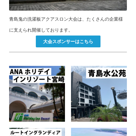
青島鬼の洗濯板アクアスロン大会は、たくさんの企業様
に支えられ開催しております。
大会スポンサーはこちら