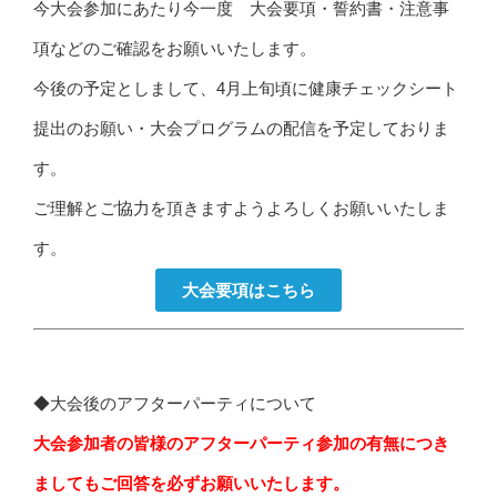
今大会参加にあたり今一度 大会要項・誓約書・注意事
項などのご確認をお願いいたします。
今後の予定としまして、4月上旬頃に健康チェックシート
提出のお願い・大会プログラムの配信を予定しておりま
す。
ご理解とご協力を頂きますようよろしくお願いいたしま
す。
大会要項はこちら
◆大会後のアフターパーティについて
大会参加者の皆様のアフターパーティ参加の有無につき
ましてもご回答を必ずお願いいたします。