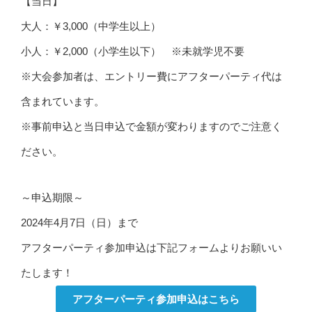
【当日】
大人：￥3,000（中学生以上）
小人：￥2,000（小学生以下） ※未就学児不要
※大会参加者は、エントリー費にアフターパーティ代は
含まれています。
※事前申込と当日申込で金額が変わりますのでご注意く
ださい。
～申込期限～
2024年4月7日（日）まで
アフターパーティ参加申込は下記フォームよりお願いい
たします！
アフターパーティ参加申込はこちら