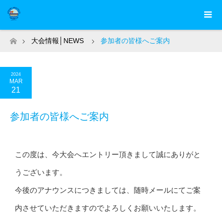
大会情報│NEWS
参加者の皆様へご案内
ホーム
2024
MAR
21
参加者の皆様へご案内
この度は、今大会へエントリー頂きまして誠にありがと
うございます。
今後のアナウンスにつきましては、随時メールにてご案
内させていただきますのでよろしくお願いいたします。