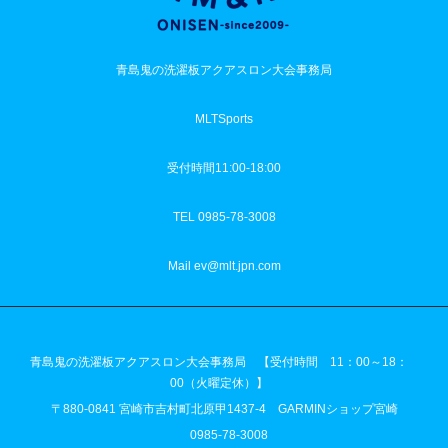
青島鬼の洗濯板アクアスロン大会事務局
MLTSports
受付時間11:00-18:00
TEL 0985-78-3008
Mail ev@mlt.jpn.com
青島鬼の洗濯板アクアスロン大会事務局 【受付時間 11：00～18：
00（火曜定休）】
〒880-0841 宮崎市吉村町北原甲1437-4 GARMINショップ宮崎
0985-78-3008