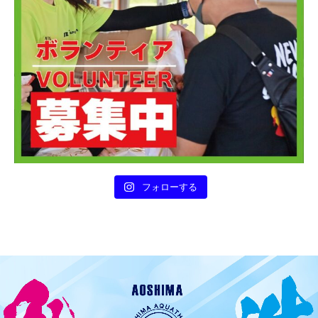
フォローする