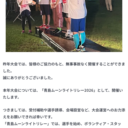
昨年大会では、皆様のご協力のもと、無事事故なく開催することができま
した。
誠にありがとうございました。
本年大会については、「青島ムーンライトリレー2026」として、開催い
たします。
つきましては、受付補助や選手誘導、会場設営など、大会運営へのお力添
えをお願いできれば幸いです。
「青島ムーンライトリレー」では、選手を始め、ボランティア・スタッ