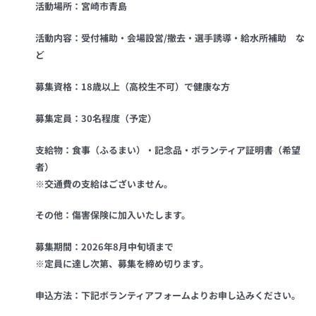
活動場所：宮崎市青島
活動内容：受付補助・会場設営/撤去・選手誘導・給水所補助 な
ど
募集資格：18歳以上（高校生不可）で健康な方
募集定員：30名程度（予定）
支給物：食事（ふるまい）・記念品・ボランティア証明書（希望
者）
※交通費の支給はございません。
その他：傷害保険に加入いたします。
募集期間：2026年8月中旬頃まで
※定員に達し次第、募集を締め切ります。
申込方法：下記ボランティアフォームよりお申し込みください。