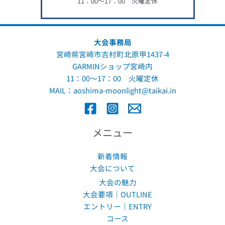
11：00～17：00 火曜定休
大会事務局
宮崎県宮崎市吉村町北原甲1437-4
GARMINショップ宮崎内
11：00～17：00 火曜定休
MAIL：
aoshima-moonlight@taikai.in
メニュー
新着情報
大会について
大会の魅力
大会要項｜OUTLINE
エントリー｜ENTRY
コース