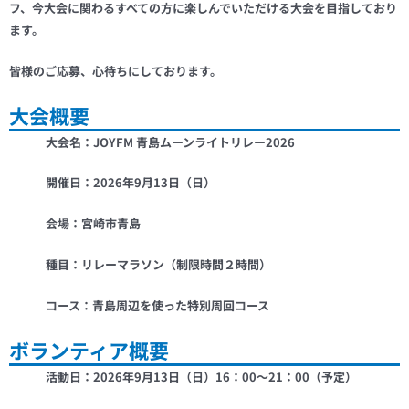
フ、今大会に関わるすべての方に楽しんでいただける大会を目指しており
ます。
皆様のご応募、心待ちにしております。
大会概要
大会名：JOYFM 青島ムーンライトリレー2026
開催日：2026年9月13日（日）
会場：宮崎市青島
種目：リレーマラソン（制限時間２時間）
コース：青島周辺を使った特別周回コース
ボランティア概要
活動日：2026年9月13日（日）16：00～21：00（予定）