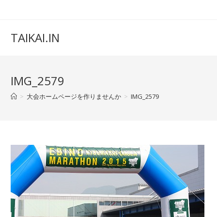
TAIKAI.IN
IMG_2579
>
大会ホームページを作りませんか
>
IMG_2579