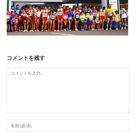
コメントを残す