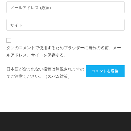
次回のコメントで使用するためブラウザーに自分の名前、メー
ルアドレス、サイトを保存する。
日本語が含まれない投稿は無視されますの
でご注意ください。（スパム対策）