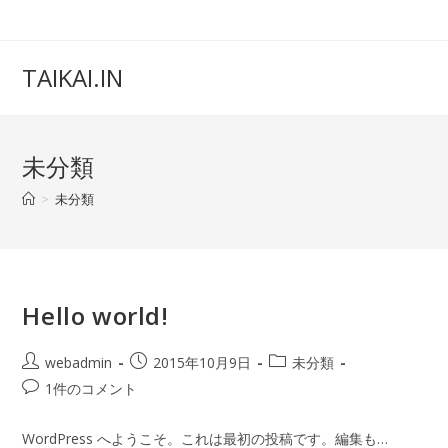
TAIKAI.IN
未分類
>
未分類
Hello world!
webadmin
2015年10月9日
未分類
1件のコメント
WordPress へようこそ。これは最初の投稿です。編集も…